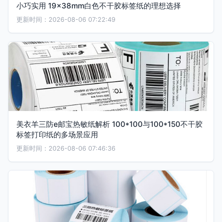
小巧实用 19×38mm白色不干胶标签纸的理想选择
更新时间：2026-08-06 07:22:49
美衣羊三防e邮宝热敏纸解析 100*100与100*150不干胶
标签打印纸的多场景应用
更新时间：2026-08-06 07:46:36