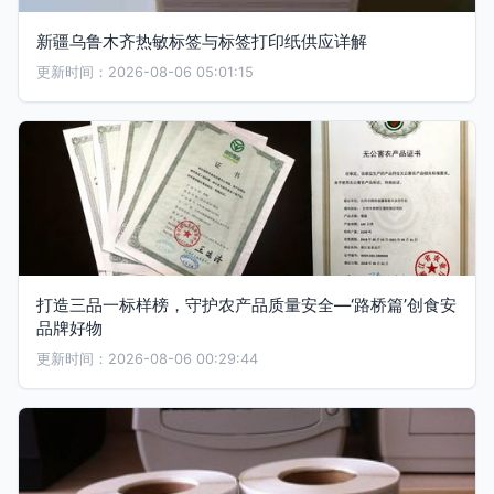
新疆乌鲁木齐热敏标签与标签打印纸供应详解
更新时间：2026-08-06 05:01:15
打造三品一标样榜，守护农产品质量安全—‘路桥篇’创食安
品牌好物
更新时间：2026-08-06 00:29:44