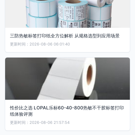
三防热敏标签打印纸全方位解析 从规格选型到应用场景
更新时间：2026-08-06 06:01:40
性价比之选 LOPAL乐标60-40-800热敏不干胶标签打印
纸体验评测
更新时间：2026-08-06 21:57:54