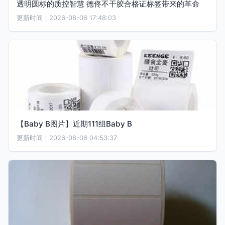
透明圆标的质控智慧 德佟不干胶合格证标签带来的革命
更新时间：2026-08-06 17:48:03
【Baby B图片】近期111组Baby B
更新时间：2026-08-06 04:53:37