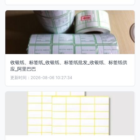
收银纸、标签纸_收银纸、标签纸批发_收银纸、标签纸供
应_阿里巴巴
更新时间：2026-08-06 10:27:34