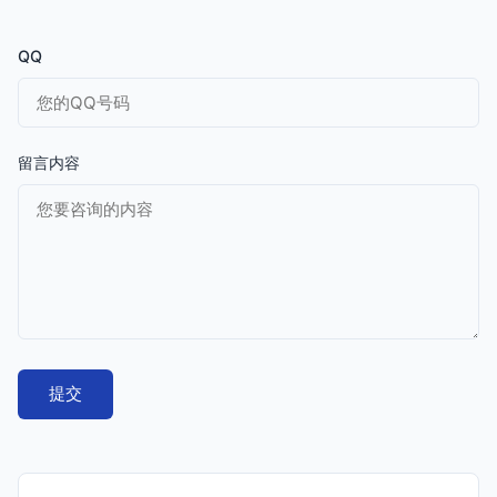
QQ
留言内容