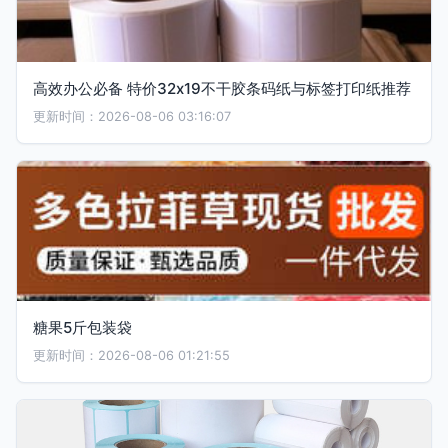
高效办公必备 特价32x19不干胶条码纸与标签打印纸推荐
更新时间：2026-08-06 03:16:07
糖果5斤包装袋
更新时间：2026-08-06 01:21:55