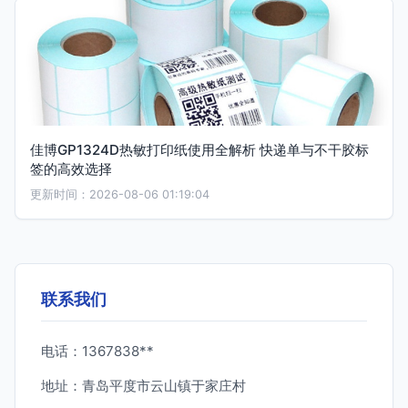
佳博GP1324D热敏打印纸使用全解析 快递单与不干胶标
签的高效选择
更新时间：2026-08-06 01:19:04
联系我们
电话：1367838**
地址：青岛平度市云山镇于家庄村