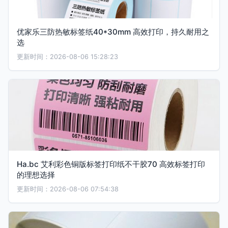
优家乐三防热敏标签纸40*30mm 高效打印，持久耐用之
选
更新时间：2026-08-06 15:28:23
Ha.bc 艾利彩色铜版标签打印纸不干胶70 高效标签打印
的理想选择
更新时间：2026-08-06 07:54:38