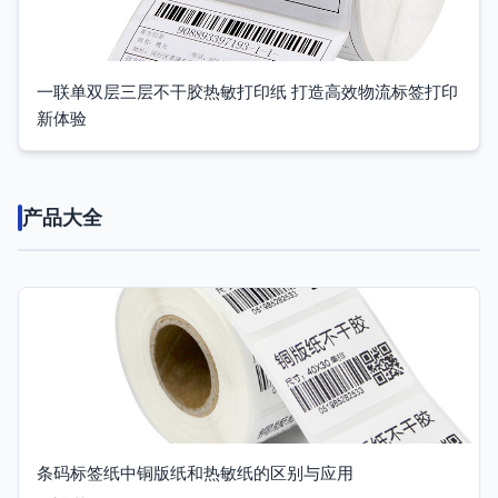
一联单双层三层不干胶热敏打印纸 打造高效物流标签打印
新体验
产品大全
条码标签纸中铜版纸和热敏纸的区别与应用