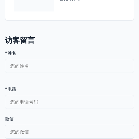
访客留言
*姓名
*电话
微信