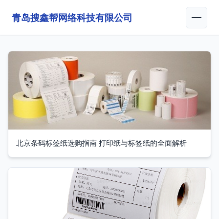
青岛搜鑫帮网络科技有限公司
北京条码标签纸选购指南 打印纸与标签纸的全面解析