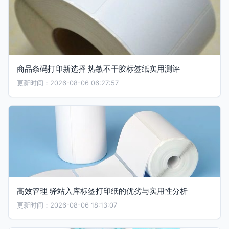
商品条码打印新选择 热敏不干胶标签纸实用测评
更新时间：2026-08-06 06:27:57
高效管理 驿站入库标签打印纸的优劣与实用性分析
更新时间：2026-08-06 18:13:07