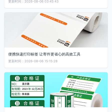
更新时间：2026-08-06 03:45:43
便携快递打印标签 让寄件更省心的高效工具
更新时间：2026-08-06 15:15:28