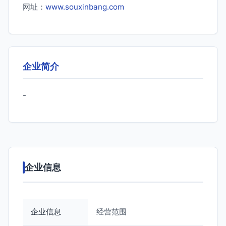
网址：
www.souxinbang.com
企业简介
-
企业信息
企业信息
经营范围