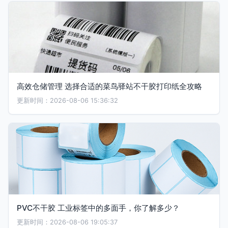
高效仓储管理 选择合适的菜鸟驿站不干胶打印纸全攻略
更新时间：2026-08-06 15:36:32
PVC不干胶 工业标签中的多面手，你了解多少？
更新时间：2026-08-06 19:05:37